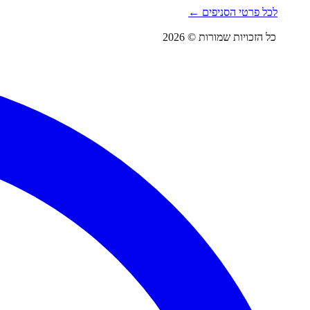
לכל פרטי הסניפים ←
כל הזכויות שמורות © 2026