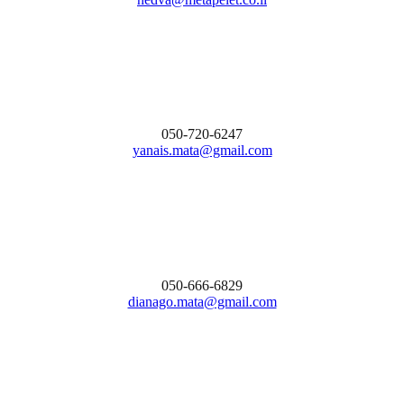
050-720-6247
yanais.mata@gmail.com
050-666-6829
dianago.mata@gmail.com