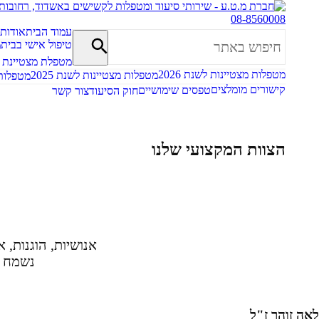
08-8560008
עמוד הבית
אודות
טיפול אישי בבית
מ
מטפלת מצטיינת
מטפלות מצטיינות לשנת 2026
מטפלות מצטיינות לשנת 2025
מטפלות מ
קישורים מומלצים
טפסים שימושיים
חוק הסיעוד
צור קשר
הצוות המקצועי שלנו
אנושיות, הוגנות, 
נשמח ל
לאה זוהר ז"ל