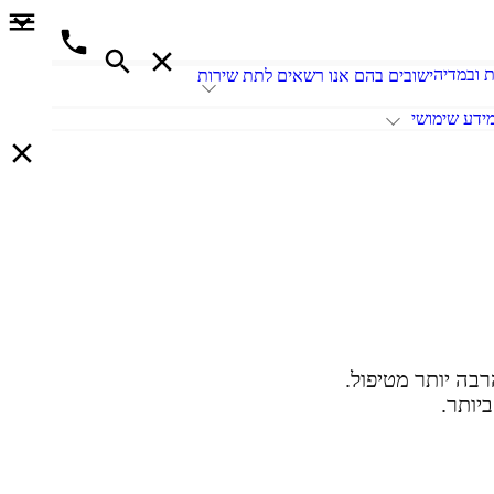
 ובמדיה
ישובים בהם אנו רשאים לתת שירות
ידע שימושי
למיצוי זכויות הקשיש
רבה יותר מטיפול.
יותר.