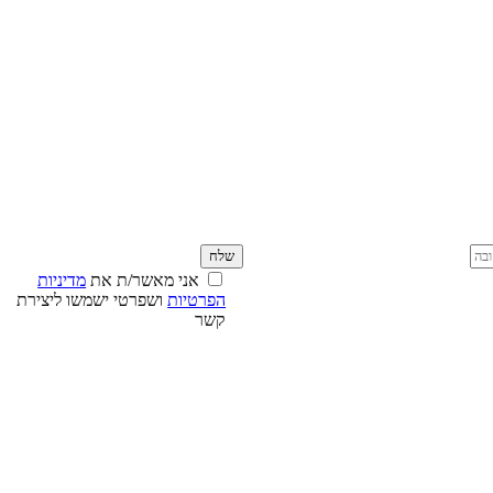
אני מאשר/ת את
מדיניות
הפרטיות
ושפרטי ישמשו ליצירת
קשר