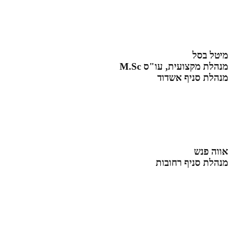
מיטל בסל
מנהלת מקצועית, עו"ס M.Sc
מנהלת סניף אשדוד
אווה פנש
מנהלת סניף רחובות