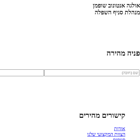
אולגה אנטונוב שופמן
מנהלת סניף השפלה
פניה מהירה
קישורים מהירים
אודות
הצוות המקצועי שלנו
סניפים