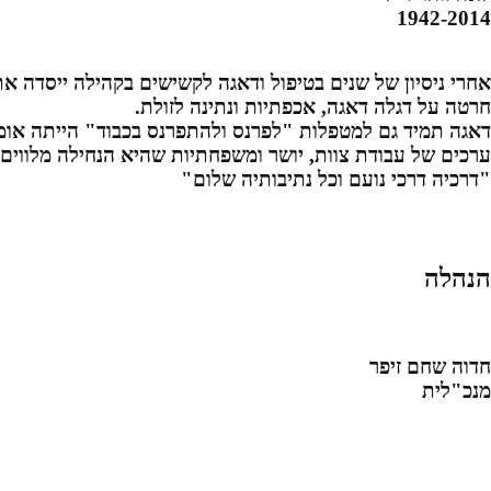
1942-2014
אחרי ניסיון של שנים בטיפול ודאגה לקשישים בקהילה ייסדה את חב
חרטה על דגלה דאגה, אכפתיות ונתינה לזולת.
דאגה תמיד גם למטפלות "לפרנס ולהתפרנס בכבוד" הייתה אומ
ערכים של עבודת צוות, יושר ומשפחתיות שהיא הנחילה מלווים
"דרכיה דרכי נועם וכל נתיבותיה שלום"
הנהלה
חדוה שחם זיפר
מנכ"לית