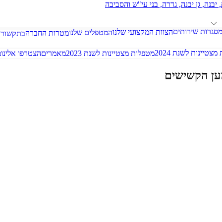
סגרות שירותים
הצוות המקצועי שלנו
המטפלים שלנו
מטרות החברה
בתקשורת
צטיינות לשנת 2024
מטפלות מצטיינות לשנת 2023
מאמרים
הצטרפו אלינו
מ
ען הקשישים