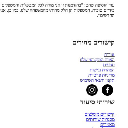
עוד הוסיפה שחם: "בהזדמנות זו אני מודה לכל המטפלות והמטפלים 
בידיים טובות. המטפלות הן חלק מהותי מהמשפחה שלנו. כמו כן, אני 
החדשים".
קישורים מהירים
אודות
הצוות המקצועי שלנו
סניפים
הצהרת נגישות
מדיניות פרטיות
תקנון ותנאי השימוש
שירותי סיעוד
קישורים מומלצים
מסגרות שירותים
מאמרים