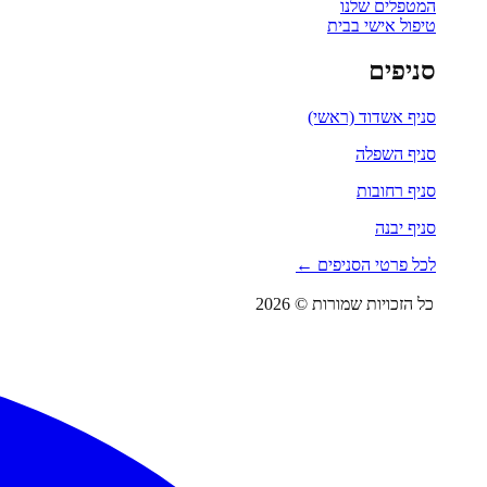
המטפלים שלנו
טיפול אישי בבית
סניפים
סניף אשדוד (ראשי)
סניף השפלה
סניף רחובות
סניף יבנה
לכל פרטי הסניפים ←
כל הזכויות שמורות © 2026